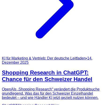
KI für Marketing & Vertrieb: Der deutsche Leitfaden
•
14.
Dezember 2025
Shopping Research in ChatGPT:
Chance für den Schweizer Handel
OpenAIs „Shopping Research“ verändert die Produktsuche
grundlegend. Was das für den Schweizer Einzelhandel
bedeutet – und wie Händler KI jetzt gezielt nutzen können.