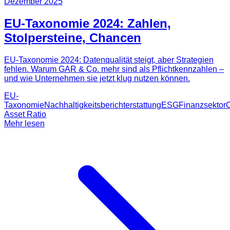
Dezember 2025
EU-Taxonomie 2024: Zahlen,
Stolpersteine, Chancen
EU-Taxonomie 2024: Datenqualität steigt, aber Strategien
fehlen. Warum GAR & Co. mehr sind als Pflichtkennzahlen –
und wie Unternehmen sie jetzt klug nutzen können.
EU-
Taxonomie
Nachhaltigkeitsberichterstattung
ESG
Finanzsektor
Asset Ratio
Mehr lesen