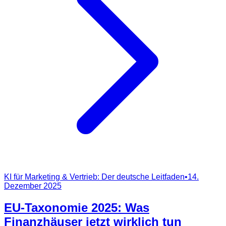
KI für Marketing & Vertrieb: Der deutsche Leitfaden
•
14.
Dezember 2025
EU-Taxonomie 2025: Was
Finanzhäuser jetzt wirklich tun