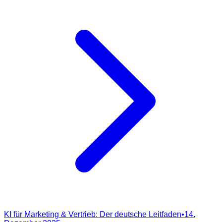
KI für Marketing & Vertrieb: Der deutsche Leitfaden
•
14.