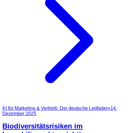
KI für Marketing & Vertrieb: Der deutsche Leitfaden
•
14.
Dezember 2025
Biodiversitätsrisiken im