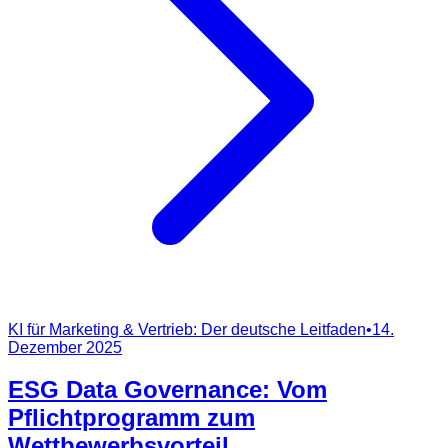
KI für Marketing & Vertrieb: Der deutsche Leitfaden
•
14.
Dezember 2025
ESG Data Governance: Vom
Pflichtprogramm zum
Wettbewerbsvorteil