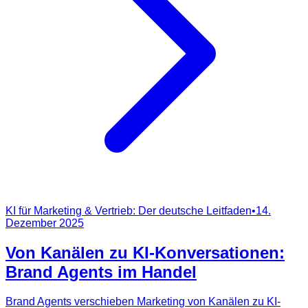
KI für Marketing & Vertrieb: Der deutsche Leitfaden
•
14.
Dezember 2025
Von Kanälen zu KI-Konversationen:
Brand Agents im Handel
Brand Agents verschieben Marketing von Kanälen zu KI-