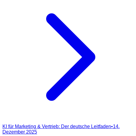
KI für Marketing & Vertrieb: Der deutsche Leitfaden
•
14.
Dezember 2025