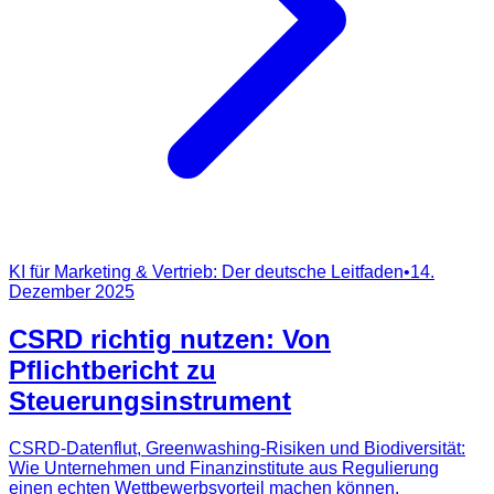
KI für Marketing & Vertrieb: Der deutsche Leitfaden
•
14.
Dezember 2025
CSRD richtig nutzen: Von
Pflichtbericht zu
Steuerungsinstrument
CSRD-Datenflut, Greenwashing-Risiken und Biodiversität:
Wie Unternehmen und Finanzinstitute aus Regulierung
einen echten Wettbewerbsvorteil machen können.