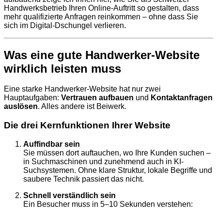
Handwerksbetrieb Ihren Online-Auftritt so gestalten, dass
mehr qualifizierte Anfragen reinkommen – ohne dass Sie
sich im Digital-Dschungel verlieren.
Was eine gute Handwerker-Website
wirklich
leisten muss
Eine starke Handwerker-Website hat nur zwei
Hauptaufgaben:
Vertrauen aufbauen
und
Kontaktanfragen
auslösen
. Alles andere ist Beiwerk.
Die drei Kernfunktionen Ihrer Website
Auffindbar sein
Sie müssen dort auftauchen, wo Ihre Kunden suchen –
in Suchmaschinen und zunehmend auch in KI-
Suchsystemen. Ohne klare Struktur, lokale Begriffe und
saubere Technik passiert das nicht.
Schnell verständlich sein
Ein Besucher muss in 5–10 Sekunden verstehen: