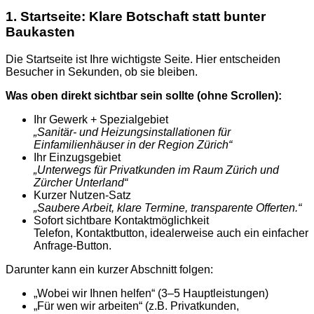
1. Startseite: Klare Botschaft statt bunter
Baukasten
Die Startseite ist Ihre wichtigste Seite. Hier entscheiden
Besucher in Sekunden, ob sie bleiben.
Was oben direkt sichtbar sein sollte (ohne Scrollen):
Ihr Gewerk + Spezialgebiet
„Sanitär- und Heizungsinstallationen für
Einfamilienhäuser in der Region Zürich“
Ihr Einzugsgebiet
„Unterwegs für Privatkunden im Raum Zürich und
Zürcher Unterland“
Kurzer Nutzen-Satz
„Saubere Arbeit, klare Termine, transparente Offerten.“
Sofort sichtbare Kontaktmöglichkeit
Telefon, Kontaktbutton, idealerweise auch ein einfacher
Anfrage-Button.
Darunter kann ein kurzer Abschnitt folgen:
„Wobei wir Ihnen helfen“ (3–5 Hauptleistungen)
„Für wen wir arbeiten“ (z.B. Privatkunden,