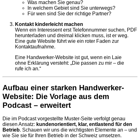
Was machen Sie genau?
In welchem Gebiet sind Sie unterwegs?
Für wen sind Sie der richtige Partner?
Kontakt kinderleicht machen
Wenn ein Interessent erst Telefonnummer suchen, PDF
herunterladen und dreimal klicken muss, ist er weg.
Eine gute Website führt wie ein roter Faden zur
Kontaktaufnahme.
Eine Handwerker-Website ist gut, wenn ein Laie
ohne Erklärung versteht: „Die passen zu mir – die
rufe ich an.“
Aufbau einer starken Handwerker-
Website: Die Vorlage aus dem
Podcast – erweitert
Die im Podcast vorgestellte Muster-Seite verfolgt genau
diesen Ansatz:
kundenorientiert, klar, entlastend für den
Betrieb
. Schauen wir uns die wichtigsten Elemente an – und
wie Sie sie für Ihren Betrieb in der Schweiz umsetzen.