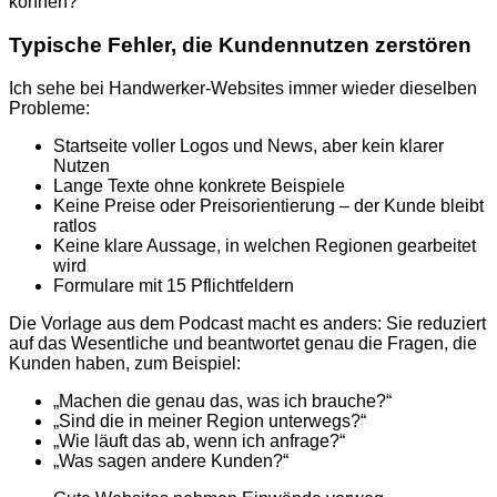
können?“
Typische Fehler, die Kundennutzen zerstören
Ich sehe bei Handwerker-Websites immer wieder dieselben
Probleme:
Startseite voller Logos und News, aber kein klarer
Nutzen
Lange Texte ohne konkrete Beispiele
Keine Preise oder Preisorientierung – der Kunde bleibt
ratlos
Keine klare Aussage, in welchen Regionen gearbeitet
wird
Formulare mit 15 Pflichtfeldern
Die Vorlage aus dem Podcast macht es anders: Sie reduziert
auf das Wesentliche und beantwortet genau die Fragen, die
Kunden haben, zum Beispiel:
„Machen die genau das, was ich brauche?“
„Sind die in meiner Region unterwegs?“
„Wie läuft das ab, wenn ich anfrage?“
„Was sagen andere Kunden?“