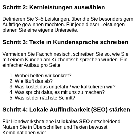
Schritt 2: Kernleistungen auswählen
Definieren Sie 3–5 Leistungen, über die Sie besonders gern
Aufträge gewinnen möchten. Für jede dieser Leistungen
planen Sie eine eigene Unterseite.
Schritt 3: Texte in Kundensprache schreiben
Vermeiden Sie Fachchinesisch, schreiben Sie so, wie Sie
mit einem Kunden am Küchentisch sprechen würden. Ein
einfacher Aufbau pro Seite:
Wobei helfen wir konkret?
Wie läuft das ab?
Was kostet das ungefähr / wie kalkulieren wir?
Was spricht dafür, es mit uns zu machen?
Was ist der nächste Schritt?
Schritt 4: Lokale Auffindbarkeit (SEO) stärken
Für Handwerksbetriebe ist
lokales SEO
entscheidend.
Nutzen Sie in Überschriften und Texten bewusst
Kombinationen wie: