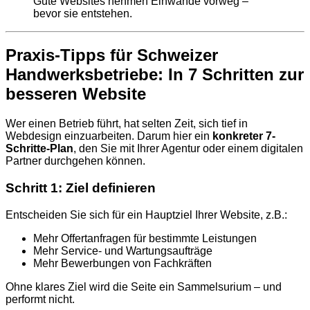
Gute Websites nehmen Einwände vorweg –
bevor sie entstehen.
Praxis-Tipps für Schweizer
Handwerksbetriebe: In 7 Schritten zur
besseren Website
Wer einen Betrieb führt, hat selten Zeit, sich tief in
Webdesign einzuarbeiten. Darum hier ein
konkreter 7-
Schritte-Plan
, den Sie mit Ihrer Agentur oder einem digitalen
Partner durchgehen können.
Schritt 1: Ziel definieren
Entscheiden Sie sich für ein Hauptziel Ihrer Website, z.B.:
Mehr Offertanfragen für bestimmte Leistungen
Mehr Service- und Wartungsaufträge
Mehr Bewerbungen von Fachkräften
Ohne klares Ziel wird die Seite ein Sammelsurium – und
performt nicht.