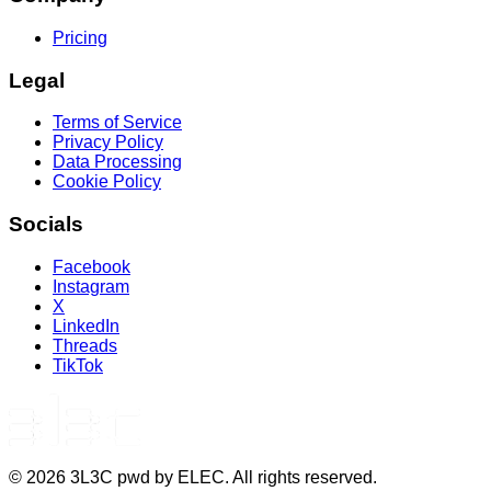
Pricing
Legal
Terms of Service
Privacy Policy
Data Processing
Cookie Policy
Socials
Facebook
Instagram
X
LinkedIn
Threads
TikTok
©
2026
3L3C pwd by ELEC. All rights reserved.