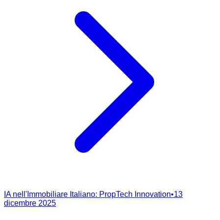
IA nell'Immobiliare Italiano: PropTech Innovation
•
13
dicembre 2025