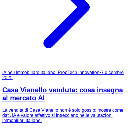
IA nell'Immobiliare Italiano: PropTech Innovation
•
7 dicembre
2025
Casa Vianello venduta: cosa insegna
al mercato AI
La vendita di Casa Vianello non è solo gossip: mostra come
dati, IA e valore affettivo si intrecciano nelle valutazioni
immobiliari italiane.