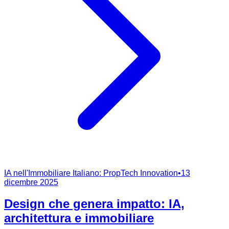
IA nell'Immobiliare Italiano: PropTech Innovation
•
13
dicembre 2025
Design che genera impatto: IA,
architettura e immobiliare