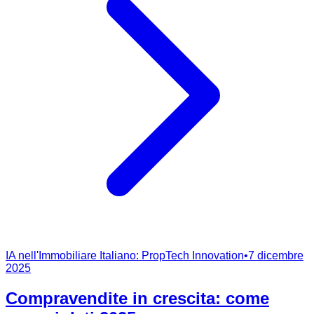
IA nell'Immobiliare Italiano: PropTech Innovation
•
7 dicembre
2025
Compravendite in crescita: come