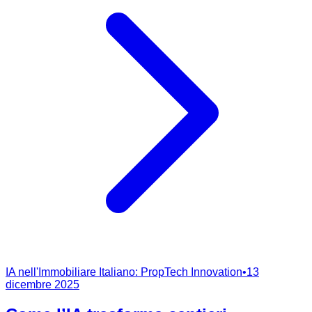
IA nell'Immobiliare Italiano: PropTech Innovation
•
13
dicembre 2025