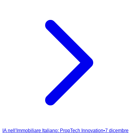
IA nell'Immobiliare Italiano: PropTech Innovation
•
7 dicembre