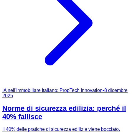
IA nell'Immobiliare Italiano: PropTech Innovation
•
8 dicembre
2025
Norme di sicurezza edilizia: perché il
40% fallisce
Il 40% delle pratiche di sicurezza edilizia viene bocciato.