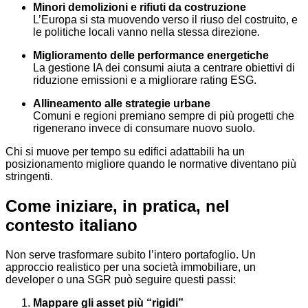
Minori demolizioni e rifiuti da costruzione
L’Europa si sta muovendo verso il riuso del costruito, e
le politiche locali vanno nella stessa direzione.
Miglioramento delle performance energetiche
La gestione IA dei consumi aiuta a centrare obiettivi di
riduzione emissioni e a migliorare rating ESG.
Allineamento alle strategie urbane
Comuni e regioni premiano sempre di più progetti che
rigenerano invece di consumare nuovo suolo.
Chi si muove per tempo su edifici adattabili ha un
posizionamento migliore quando le normative diventano più
stringenti.
Come iniziare, in pratica, nel
contesto italiano
Non serve trasformare subito l’intero portafoglio. Un
approccio realistico per una società immobiliare, un
developer o una SGR può seguire questi passi:
Mappare gli asset più “rigidi”