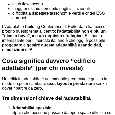
cash flow incerto
maggior rischio percepito dagli istituzionali
difficoltà a rispettare tassonomie verdi e criteri ESG
europei
L’Adaptable Building Conference di Rotterdam ha messo
proprio questo tema al centro:
l’adattabilità non è più un
“nice to have”, ma un requisito strategico
. E il punto
interessante per il mercato italiano è che oggi è possibile
progettare e gestire questa adattabilità usando dati,
simulazioni e IA
.
Cosa significa davvero “edificio
adattabile” (per chi investe)
Un edificio adattabile è un immobile progettato e gestito in
modo da poter cambiare
uso, layout e prestazioni
senza
dover ripartire da zero.
Tre dimensioni chiave dell’adattabilità
Adattabilità spaziale
Spazi che possono passare da open space ufficio a co-