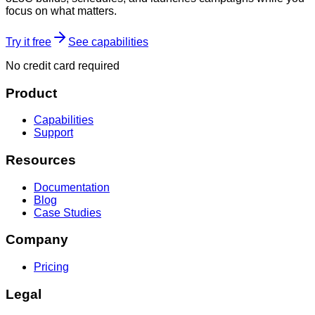
focus on what matters.
Try it free
See capabilities
No credit card required
Product
Capabilities
Support
Resources
Documentation
Blog
Case Studies
Company
Pricing
Legal