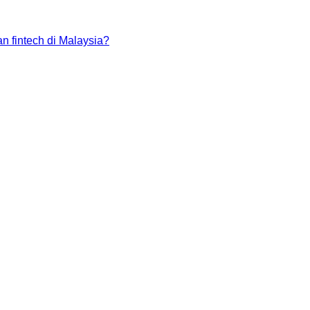
n fintech di Malaysia?