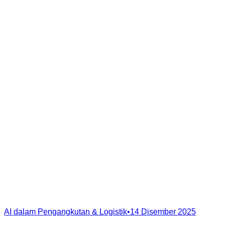
AI dalam Pengangkutan & Logistik
•
14 Disember 2025