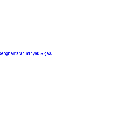
 penghantaran minyak & gas.