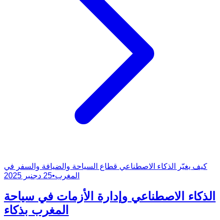
كيف يغيّر الذكاء الاصطناعي قطاع السياحة والضيافة والسفر في
المغرب
•
25 دجنبر 2025
الذكاء الاصطناعي وإدارة الأزمات في سياحة
المغرب بذكاء