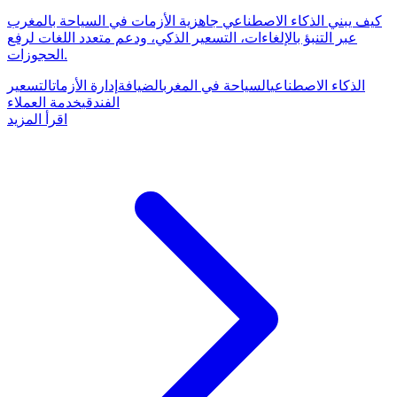
كيف يبني الذكاء الاصطناعي جاهزية الأزمات في السياحة بالمغرب
عبر التنبؤ بالإلغاءات، التسعير الذكي، ودعم متعدد اللغات لرفع
الحجوزات.
الذكاء الاصطناعي
السياحة في المغرب
الضيافة
إدارة الأزمات
التسعير
الفندقي
خدمة العملاء
اقرأ المزيد