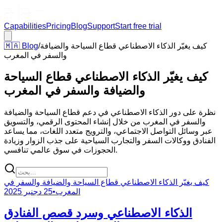
Capabilities
Pricing
Blog
Support
Start free trial
كيف يغيّر الذكاء الاصطناعي قطاع السياحة والضيافة
/
Blog
🇲🇦
والسفر في المغرب
كيف يغيّر الذكاء الاصطناعي قطاع السياحة
والضيافة والسفر في المغرب
نظرة على دور الذكاء الاصطناعي في دعم قطاع السياحة والضيافة
والسفر في المغرب من خلال إنشاء المحتوى الرقمي، والتسويق
عبر وسائل التواصل الاجتماعي، والترويج متعدد اللغات، مما يساعد
الفنادق ووكالات السفر والتجارب السياحية على جذب الزوار وزيادة
الحجوزات في سوق عالمي تنافسي.
كيف يغيّر الذكاء الاصطناعي قطاع السياحة والضيافة والسفر في
المغرب
•
25 دجنبر 2025
الذكاء الاصطناعي وسرد قصص الفنادق