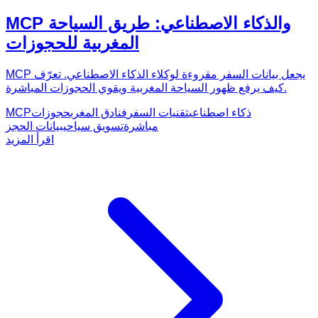
MCP والذكاء الاصطناعي: طريق السياحة
المغربية للحجوزات
MCP يجعل بيانات السفر مقروءة لوكلاء الذكاء الاصطناعي. تعرّف
كيف يرفع ظهور السياحة المغربية ويقوي الحجوزات المباشرة.
ذكاء اصطناعي
تقنيات السفر
فنادق المغرب
حجوزات
MCP
مباشرة
تسويق سياحي
بيانات الحجز
اقرأ المزيد