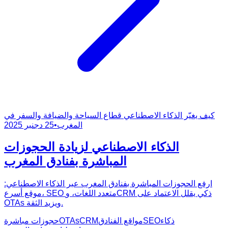
كيف يغيّر الذكاء الاصطناعي قطاع السياحة والضيافة والسفر في
المغرب
•
25 دجنبر 2025
الذكاء الاصطناعي لزيادة الحجوزات
المباشرة بفنادق المغرب
ارفع الحجوزات المباشرة بفنادق المغرب عبر الذكاء الاصطناعي:
موقع أسرع، SEO متعدد اللغات، وCRM ذكي يقلل الاعتماد على
OTAs ويزيد الثقة.
ذكاء
SEO
مواقع الفنادق
CRM
OTAs
حجوزات مباشرة