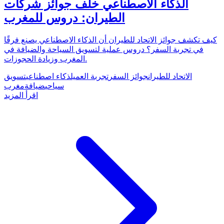
الذكاء الاصطناعي خلف جوائز شركات
الطيران: دروس للمغرب
كيف تكشف جوائز الاتحاد للطيران أن الذكاء الاصطناعي يصنع فرقًا
في تجربة السفر؟ دروس عملية لتسويق السياحة والضيافة في
المغرب وزيادة الحجوزات.
الاتحاد للطيران
جوائز السفر
تجربة العميل
ذكاء اصطناعي
تسويق
سياحي
ضيافة
مغرب
اقرأ المزيد