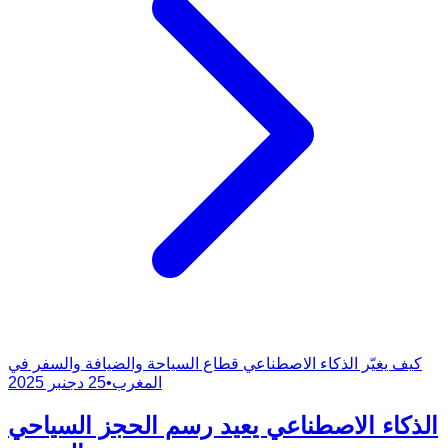
كيف يغيّر الذكاء الاصطناعي قطاع السياحة والضيافة والسفر في
المغرب
•
25 دجنبر 2025
الذكاء الاصطناعي يعيد رسم الحجز السياحي