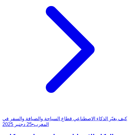
كيف يغيّر الذكاء الاصطناعي قطاع السياحة والضيافة والسفر في
المغرب
•
25 دجنبر 2025