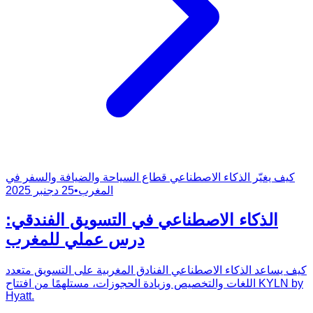
كيف يغيّر الذكاء الاصطناعي قطاع السياحة والضيافة والسفر في
المغرب
•
25 دجنبر 2025
الذكاء الاصطناعي في التسويق الفندقي:
درس عملي للمغرب
كيف يساعد الذكاء الاصطناعي الفنادق المغربية على التسويق متعدد
اللغات والتخصيص وزيادة الحجوزات، مستلهمًا من افتتاح KYLN by
Hyatt.