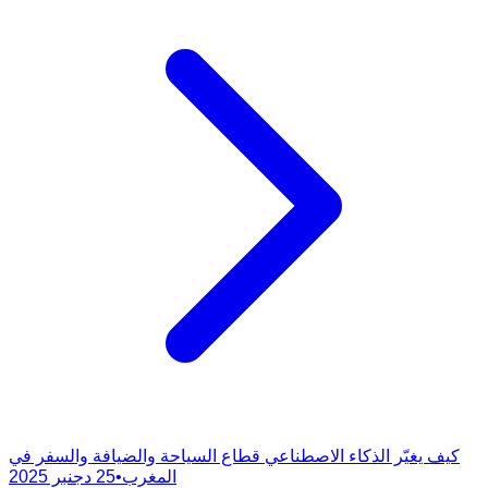
كيف يغيّر الذكاء الاصطناعي قطاع السياحة والضيافة والسفر في
المغرب
•
25 دجنبر 2025