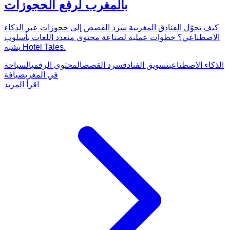
بالمغرب لرفع الحجوزات
كيف تحوّل الفنادق المغربية سرد القصص إلى حجوزات عبر الذكاء
الاصطناعي؟ خطوات عملية لصناعة محتوى متعدد اللغات بأسلوب
يشبه Hotel Tales.
الذكاء الاصطناعي
تسويق الفنادق
سرد القصص
المحتوى الرقمي
السياحة
في المغرب
ضيافة
اقرأ المزيد