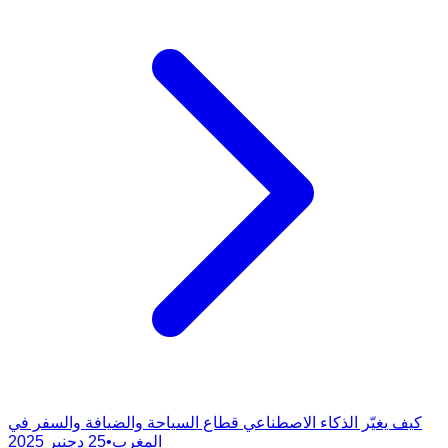
كيف يغيّر الذكاء الاصطناعي قطاع السياحة والضيافة والسفر في
المغرب
•
25 دجنبر 2025