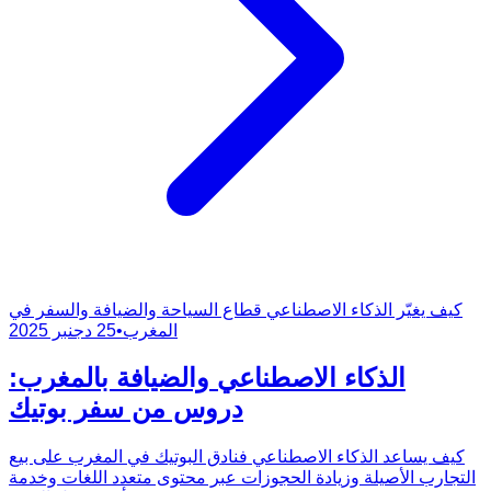
كيف يغيّر الذكاء الاصطناعي قطاع السياحة والضيافة والسفر في
المغرب
•
25 دجنبر 2025
الذكاء الاصطناعي والضيافة بالمغرب:
دروس من سفر بوتيك
كيف يساعد الذكاء الاصطناعي فنادق البوتيك في المغرب على بيع
التجارب الأصيلة وزيادة الحجوزات عبر محتوى متعدد اللغات وخدمة