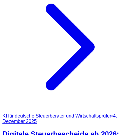
KI für deutsche Steuerberater und Wirtschaftsprüfer
•
4.
Dezember 2025
Digitale Steuerbescheide ab 2026: