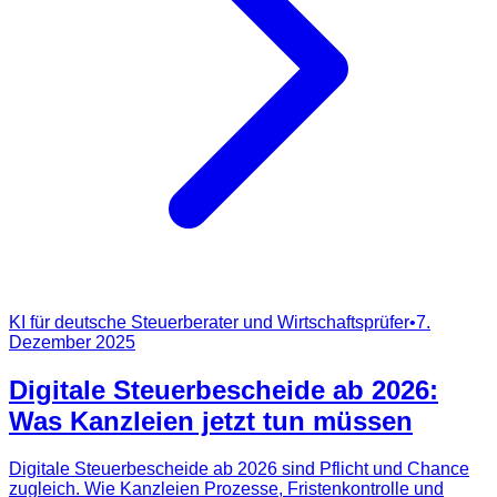
KI für deutsche Steuerberater und Wirtschaftsprüfer
•
7.
Dezember 2025
Digitale Steuerbescheide ab 2026:
Was Kanzleien jetzt tun müssen
Digitale Steuerbescheide ab 2026 sind Pflicht und Chance
zugleich. Wie Kanzleien Prozesse, Fristenkontrolle und