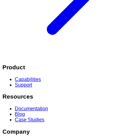
Product
Capabilities
Support
Resources
Documentation
Blog
Case Studies
Company