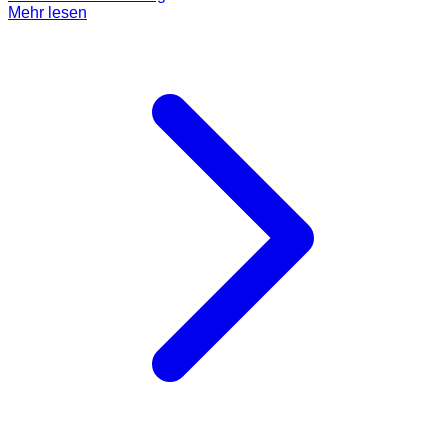
Mehr lesen