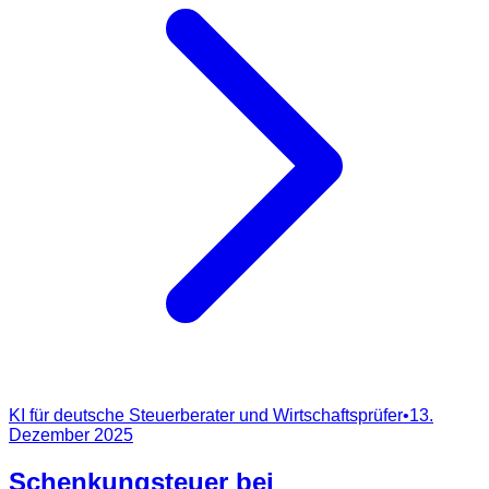
KI für deutsche Steuerberater und Wirtschaftsprüfer
•
13.
Dezember 2025
Schenkungsteuer bei