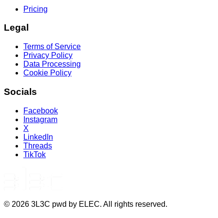
Pricing
Legal
Terms of Service
Privacy Policy
Data Processing
Cookie Policy
Socials
Facebook
Instagram
X
LinkedIn
Threads
TikTok
©
2026
3L3C pwd by ELEC. All rights reserved.