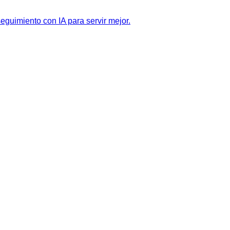
eguimiento con IA para servir mejor.