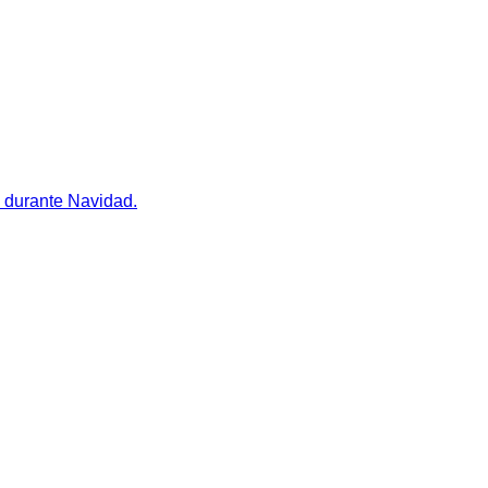
a durante Navidad.