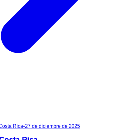
 Costa Rica
•
27 de diciembre de 2025
 Costa Rica