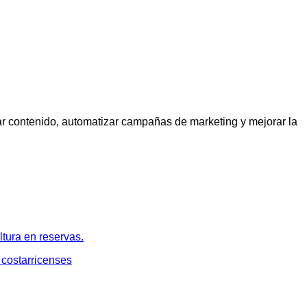
crear contenido, automatizar campañas de marketing y mejorar la
ltura en reservas.
 costarricenses