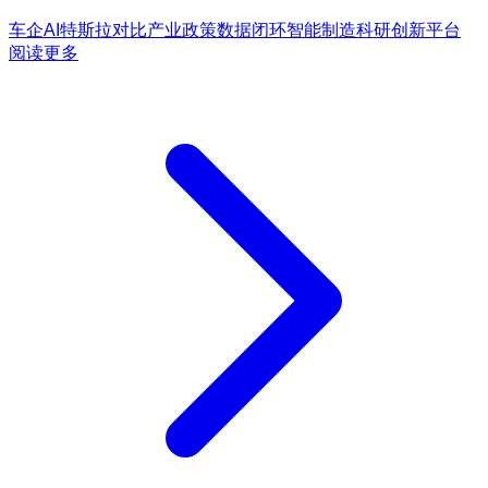
车企AI
特斯拉对比
产业政策
数据闭环
智能制造
科研创新平台
阅读更多