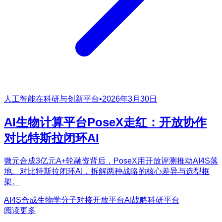
人工智能在科研与创新平台
•
2026年3月30日
AI生物计算平台PoseX走红：开放协作
对比特斯拉闭环AI
微元合成3亿元A+轮融资背后，PoseX用开放评测推动AI4S落
地。对比特斯拉闭环AI，拆解两种战略的核心差异与选型框
架。
AI4S
合成生物学
分子对接
开放平台
AI战略
科研平台
阅读更多