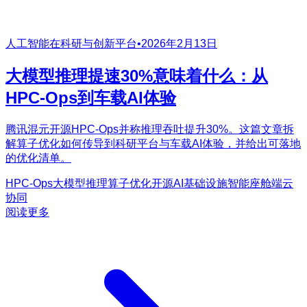
人工智能在科研与创新平台
•
2026年2月13日
大模型推理提速30%意味着什么：从
HPC-Ops到车载AI体验
腾讯混元开源HPC-Ops并称推理吞吐提升30%。这篇文章拆
解算子优化如何传导到科研平台与车载AI体验，并给出可落地
的优化清单。
HPC-Ops
大模型推理
算子优化
开源AI基础设施
智能座舱
端云
协同
阅读更多