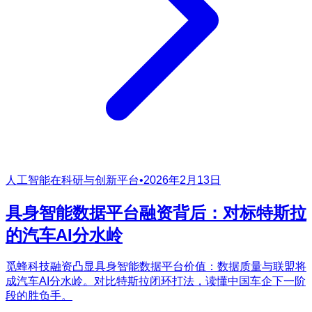
人工智能在科研与创新平台
•
2026年2月13日
具身智能数据平台融资背后：对标特斯拉
的汽车AI分水岭
觅蜂科技融资凸显具身智能数据平台价值：数据质量与联盟将
成汽车AI分水岭。对比特斯拉闭环打法，读懂中国车企下一阶
段的胜负手。