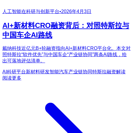
人工智能在科研与创新平台
•
2026年4月3日
AI+新材料CRO融资背后：对照特斯拉与
中国车企AI路线
戴纳科技近亿元B+轮融资指向AI+新材料CRO平台化。本文对
照特斯拉“软件优先”与中国车企“产业链协同”两条AI路线，给
出可落地评估清单。
AI科研平台
新材料研发
智能汽车
产业链协同
特斯拉
融资解读
阅读更多