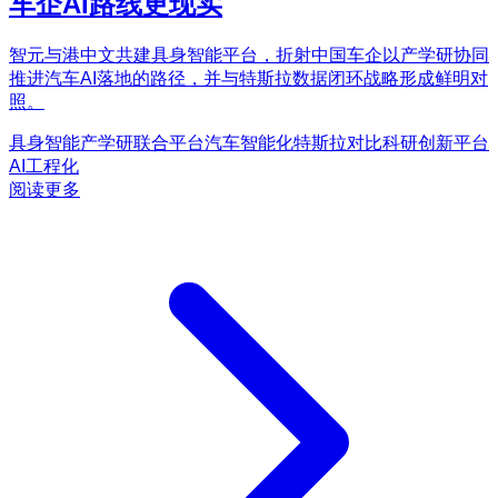
车企AI路线更现实
智元与港中文共建具身智能平台，折射中国车企以产学研协同
推进汽车AI落地的路径，并与特斯拉数据闭环战略形成鲜明对
照。
具身智能
产学研联合平台
汽车智能化
特斯拉对比
科研创新平台
AI工程化
阅读更多