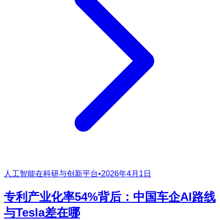
人工智能在科研与创新平台
•
2026年4月1日
专利产业化率54%背后：中国车企AI路线
与Tesla差在哪