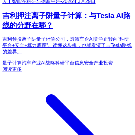
人工智能在科研与创新平台
•
2026年3月29日
吉利押注离子阱量子计算：与Tesla AI路
线的分野在哪？
吉利领投离子阱量子计算公司，透露车企AI竞争正转向“科研
平台+安全+算力底座”。读懂这步棋，也就看清了与Tesla路线
的差异。
量子计算
汽车产业
AI战略
科研平台
信息安全
产业投资
阅读更多