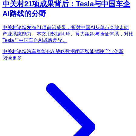
中关村21项成果背后：Tesla与中国车企
AI路线的分野
中关村论坛发布21项前沿成果，折射中国AI从单点突破走向
产业系统能力。本文用数据闭环、算力组织与验证体系，对比
Tesla与中国车企AI战略差异。
中关村论坛
汽车智能化
AI战略
数据闭环
智能驾驶
产业创新
阅读更多