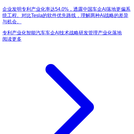
企业发明专利产业化率达54.0%，透露中国车企AI落地更偏系
统工程。对比Tesla的软件优先路线，理解两种AI战略的差异
与机会。
专利产业化
智能汽车
车企AI
技术战略
研发管理
产业化落地
阅读更多