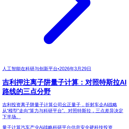
人工智能在科研与创新平台
•
2026年3月29日
吉利押注离子阱量子计算：对照特斯拉AI
路线的三点分野
吉利投资离子阱量子计算公司幺正量子，折射车企AI战略
从“模型”走向“算力与科研平台”。对照特斯拉，三点差异决定
下半场。
量子计算
汽车产业
AI战略
科研平台
信息安全
硬科技投资