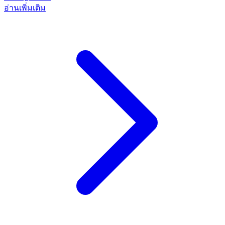
อ่านเพิ่มเติม