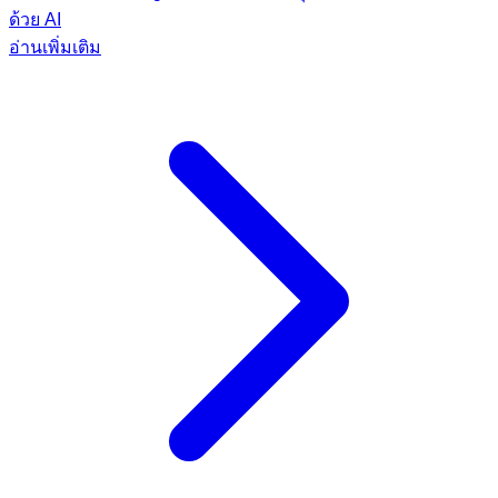
ด้วย AI
อ่านเพิ่มเติม