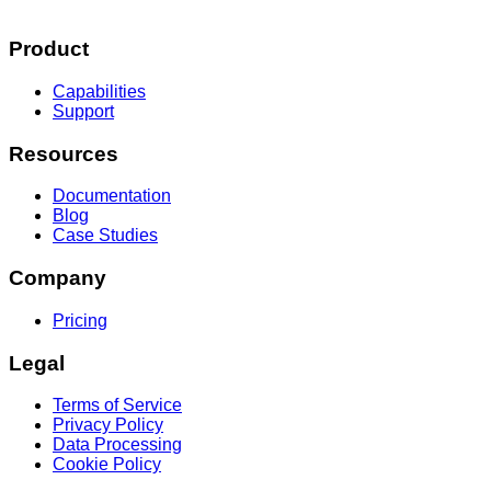
Product
Capabilities
Support
Resources
Documentation
Blog
Case Studies
Company
Pricing
Legal
Terms of Service
Privacy Policy
Data Processing
Cookie Policy