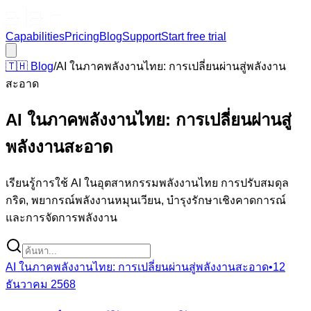
Capabilities
Pricing
Blog
Support
Start free trial
🇹🇭
Blog
/
AI ในภาคพลังงานไทย: การเปลี่ยนผ่านสู่พลังงาน
สะอาด
AI ในภาคพลังงานไทย: การเปลี่ยนผ่านสู่
พลังงานสะอาด
เรียนรู้การใช้ AI ในอุตสาหกรรมพลังงานไทย การปรับสมดุล
กริด, พยากรณ์พลังงานหมุนเวียน, บำรุงรักษาเชิงคาดการณ์
และการจัดการพลังงาน
AI ในภาคพลังงานไทย: การเปลี่ยนผ่านสู่พลังงานสะอาด
•
12
ธันวาคม 2568