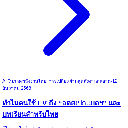
AI ในภาคพลังงานไทย: การเปลี่ยนผ่านสู่พลังงานสะอาด
•
12
ธันวาคม 2568
ทำไมคนใช้ EV ถึง “ลดสเปกแบตฯ” และ
บทเรียนสำหรับไทย