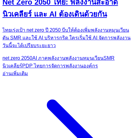
Net Zero 2050 ไทย: พลังงานสะอาด
นิวเคลียร์ และ AI ต้องเดินด้วยกัน
ไทยเร่งเป้า net zero ปี 2050 บีบให้ต้องเพิ่มพลังงานหมุนเวียน
ดัน SMR และใช้ AI บริหารกริด ใครเริ่มใช้ AI จัดการพลังงาน
วันนี้จะได้เปรียบระยะยาว
net zero 2050
AI ภาคพลังงาน
พลังงานหมุนเวียน
SMR
นิวเคลียร์
PDP ไทย
การจัดการพลังงานองค์กร
อ่านเพิ่มเติม