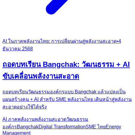
AI ในภาคพลังงานไทย: การเปลี่ยนผ่านสู่พลังงานสะอาด
•
4
ธันวาคม 2568
ถอดบทเรียน Bangchak: วัฒนธรรม + AI
ขับเคลื่อนพลังงานสะอาด
ถอดบทเรียนวัฒนธรรมองค์กรแบบ Bangchak แล้วแปลงเป็น
แผนสร้างคน + AI สำหรับ SME พลังงานไทย เดินหน้าสู่พลังงาน
สะอาดอย่างใช้ได้จริง
AI ภาคพลังงาน
พลังงานสะอาด
วัฒนธรรม
องค์กร
Bangchak
Digital Transformation
SME ไทย
Energy
Management