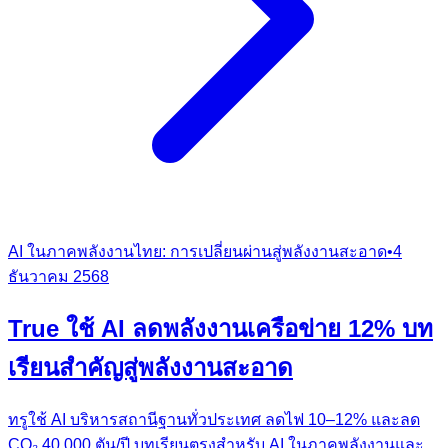
AI ในภาคพลังงานไทย: การเปลี่ยนผ่านสู่พลังงานสะอาด
•
4
ธันวาคม 2568
True ใช้ AI ลดพลังงานเครือข่าย 12% บท
เรียนสำคัญสู่พลังงานสะอาด
ทรูใช้ AI บริหารสถานีฐานทั่วประเทศ ลดไฟ 10–12% และลด
CO₂ 40,000 ตัน/ปี บทเรียนตรงสำหรับ AI ในภาคพลังงานและ