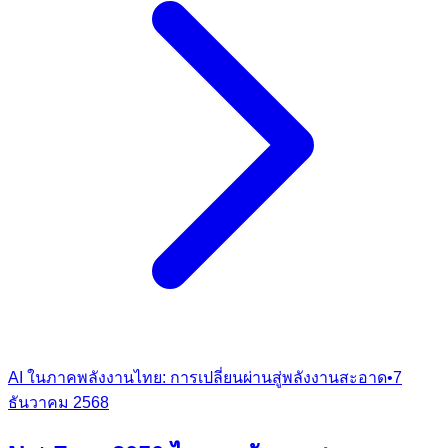
AI ในภาคพลังงานไทย: การเปลี่ยนผ่านสู่พลังงานสะอาด
•
7
ธันวาคม 2568