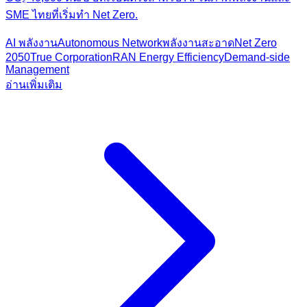
SME ไทยที่เริ่มทำ Net Zero.
AI พลังงาน
Autonomous Network
พลังงานสะอาด
Net Zero
2050
True Corporation
RAN Energy Efficiency
Demand-side
Management
อ่านเพิ่มเติม