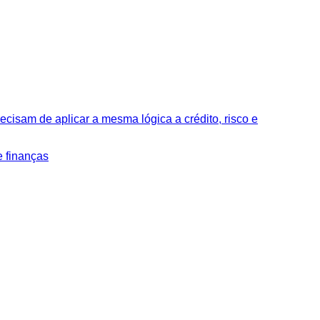
ecisam de aplicar a mesma lógica a crédito, risco e
e finanças