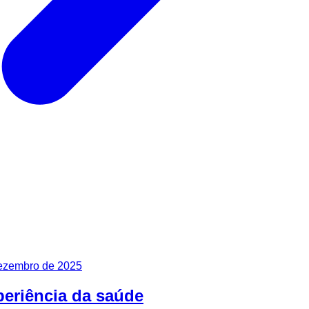
ezembro de 2025
periência da saúde