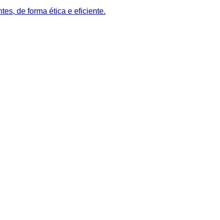
es, de forma ética e eficiente.