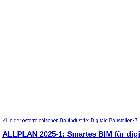
KI in der österreichischen Bauindustrie: Digitale Baustellen
•
7.
ALLPLAN 2025‑1: Smartes BIM für digi