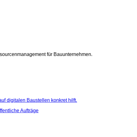
Ressourcenmanagement für Bauunternehmen.
 digitalen Baustellen konkret hilft.
ffentliche Aufträge