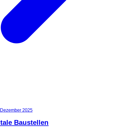
 Dezember 2025
tale Baustellen