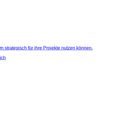
strategisch für ihre Projekte nutzen können.
ich