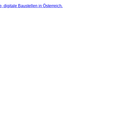
 digitale Baustellen in Österreich.