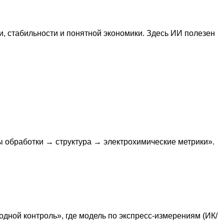
, стабильности и понятной экономики. Здесь ИИ полезен
мы обработки → структура → электрохимические метрики».
одной контроль», где модель по экспресс-измерениям (ИК/