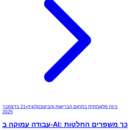
בינה מלאכותית בתחום הבריאות והביוטכנולוגיה
•
21 בדצמבר
2025
עבודה עמוקה ב-AI: כך משפרים החלטות