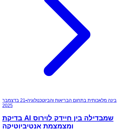
בינה מלאכותית בתחום הבריאות והביוטכנולוגיה
•
21 בדצמבר
2025
בדיקת AI שמבדילה בין חיידק לוירוס
ומצמצמת אנטיביוטיקה