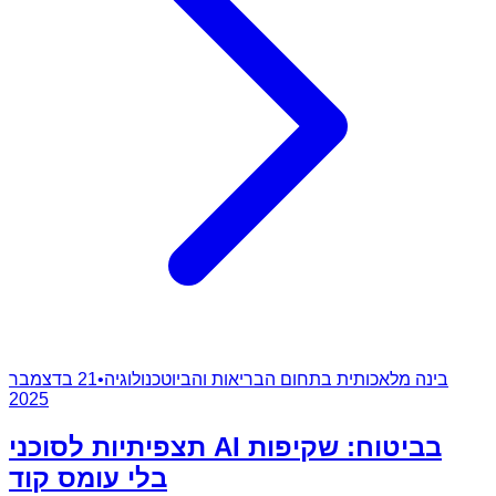
בינה מלאכותית בתחום הבריאות והביוטכנולוגיה
•
21 בדצמבר
2025
תצפיתיות לסוכני AI בביטוח: שקיפות
בלי עומס קוד