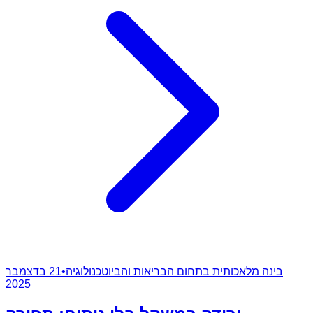
בינה מלאכותית בתחום הבריאות והביוטכנולוגיה
•
21 בדצמבר
2025