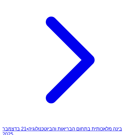
בינה מלאכותית בתחום הבריאות והביוטכנולוגיה
•
21 בדצמבר
2025