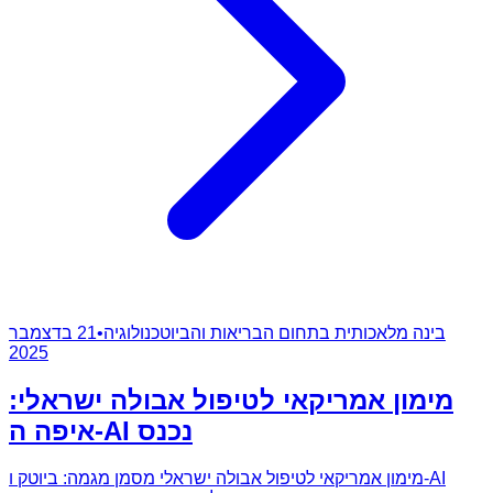
בינה מלאכותית בתחום הבריאות והביוטכנולוגיה
•
21 בדצמבר
2025
מימון אמריקאי לטיפול אבולה ישראלי:
איפה ה‑AI נכנס
מימון אמריקאי לטיפול אבולה ישראלי מסמן מגמה: ביוטק ו‑AI