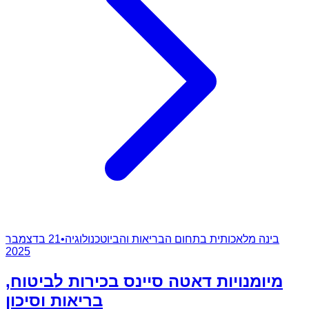
בינה מלאכותית בתחום הבריאות והביוטכנולוגיה
•
21 בדצמבר
2025
מיומנויות דאטה סיינס בכירות לביטוח,
בריאות וסיכון