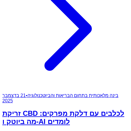
בינה מלאכותית בתחום הבריאות והביוטכנולוגיה
•
21 בדצמבר
2025
זריקת CBD לכלבים עם דלקת מפרקים:
מה ביוטק ו-AI לומדים