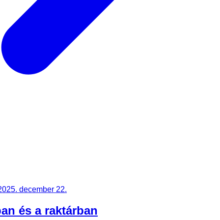
2025. december 22.
an és a raktárban