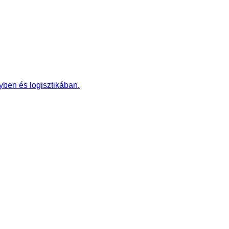
gyben és logisztikában.