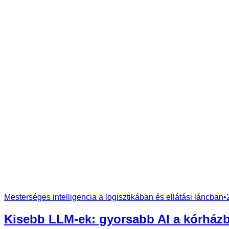
Mesterséges intelligencia a logisztikában és ellátási láncban
•
Kisebb LLM-ek: gyorsabb AI a kórházb