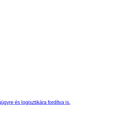
re és logisztikára fordítva is.