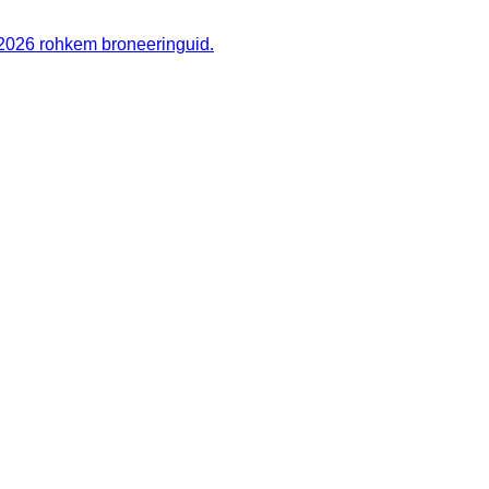
2026 rohkem broneeringuid.