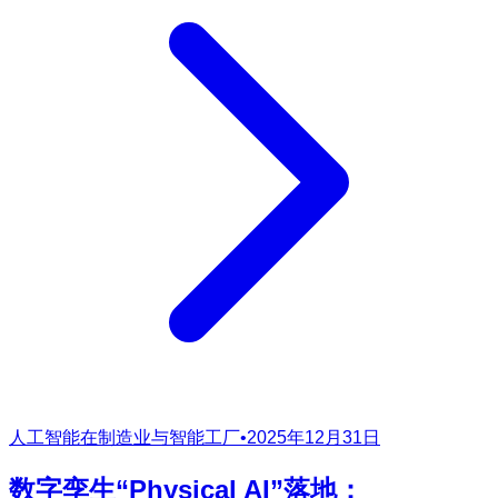
人工智能在制造业与智能工厂
•
2025年12月31日
数字孪生“Physical AI”落地：