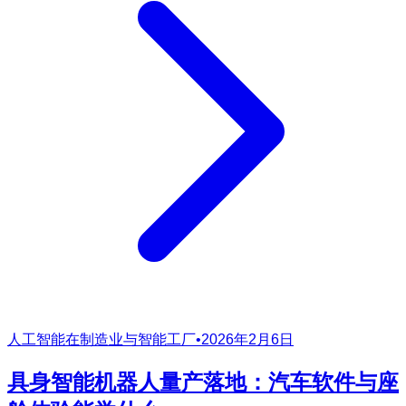
人工智能在制造业与智能工厂
•
2026年2月6日
具身智能机器人量产落地：汽车软件与座