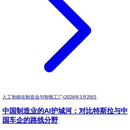
人工智能在制造业与智能工厂
•
2026年3月29日
中国制造业的AI护城河：对比特斯拉与中
国车企的路线分野