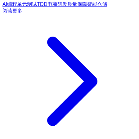
AI编程
单元测试
TDD
电商研发
质量保障
智能仓储
阅读更多