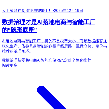
人工智能在制造业与智能工厂
•
2025年12月19日
数据治理才是AI落地电商与智能工厂
的“隐形底座”
AI落地电商与智能工厂，拼的不是模型大小，而是数据能否规
模化生产。借鉴具身智能的数据产线思路，重做仓储、定价与
推荐的治理闭环。
数据治理
新零售
电商AI
智能仓储
动态定价
个性化推荐
阅读更多