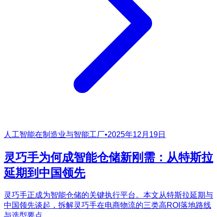
人工智能在制造业与智能工厂
•
2025年12月19日
灵巧手为何成智能仓储新刚需：从特斯拉
延期到中国领先
灵巧手正成为智能仓储的关键执行平台。本文从特斯拉延期与
中国领先谈起，拆解灵巧手在电商物流的三类高ROI落地路线
与选型要点。