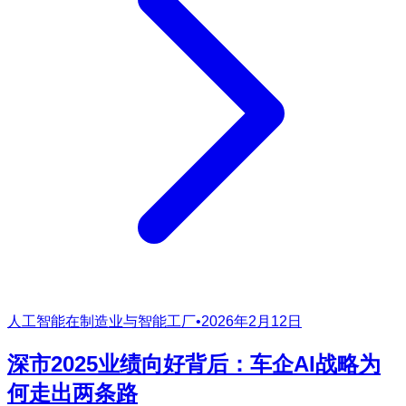
人工智能在制造业与智能工厂
•
2026年2月12日
深市2025业绩向好背后：车企AI战略为
何走出两条路