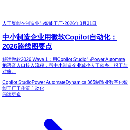
人工智能在制造业与智能工厂
•
2026年3月31日
中小制造企业用微软Copilot自动化：
2026路线图要点
解读微软2026 Wave 1：用Copilot Studio与Power Automate
把语音入口接入流程，帮中小制造企业减少人工催办、报工与
对账。
Copilot Studio
Power Automate
Dynamics 365
制造业数字化
智
能工厂
工作流自动化
阅读更多