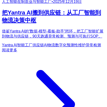
人工智能在制造业与智能工厂
•
2025年12月19日
把Yantra AI搬到供应链：从工厂智能到
物流决策中枢
借鉴Yantra AI的“数据-模型-看板-助手”闭环，把工厂智能扩展
到物流与供应链，90天跑通异常检测、预测与可执行SOP。
Yantra AI
智能工厂
供应链AI
物流数字化
预测性维护
异常检测
阅读更多