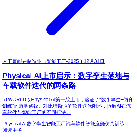
人工智能在制造业与智能工厂
•
2025年12月31日
Physical AI上市启示：数字孪生落地与
车载软件迭代的两条路
51WORLD以Physical AI第一股上市，验证了“数字孪生+仿真
训练”的落地路径。对比特斯拉的软件迭代闭环，拆解AI在汽
车软件与智能工厂的不同打法。
Physical AI
数字孪生
智能工厂
汽车软件
智能座舱
仿真训练
阅读更多