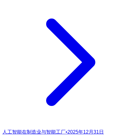
人工智能在制造业与智能工厂
•
2025年12月31日