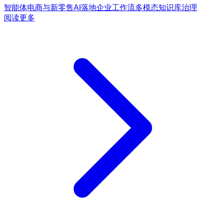
智能体
电商与新零售
AI落地
企业工作流
多模态
知识库治理
阅读更多