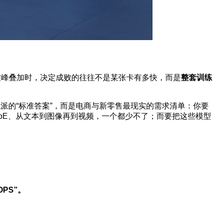
波峰叠加时，决定成败的往往不是某张卡有多快，而是
整套训练
派的“标准答案”，而是电商与新零售最现实的需求清单：你要
oE、从文本到图像再到视频，一个都少不了；而要把这些模型
PS”。