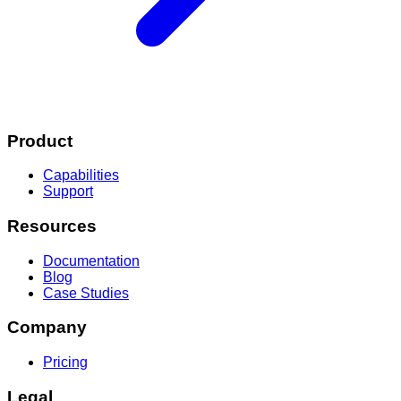
Product
Capabilities
Support
Resources
Documentation
Blog
Case Studies
Company
Pricing
Legal