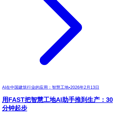
AI在中国建筑行业的应用：智慧工地
•
2026年2月13日
用FAST把智慧工地AI助手推到生产：30
分钟起步