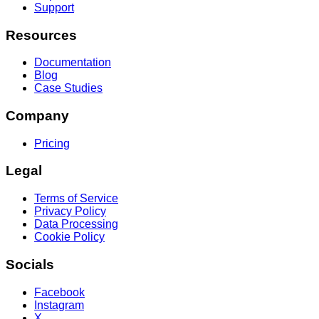
Support
Resources
Documentation
Blog
Case Studies
Company
Pricing
Legal
Terms of Service
Privacy Policy
Data Processing
Cookie Policy
Socials
Facebook
Instagram
X