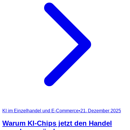
KI im Einzelhandel und E-Commerce
•
21. Dezember 2025
Warum KI-Chips jetzt den Handel