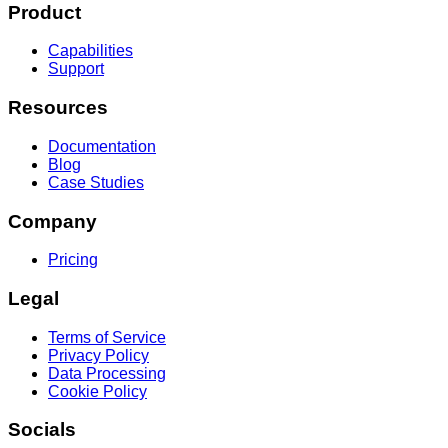
Product
Capabilities
Support
Resources
Documentation
Blog
Case Studies
Company
Pricing
Legal
Terms of Service
Privacy Policy
Data Processing
Cookie Policy
Socials