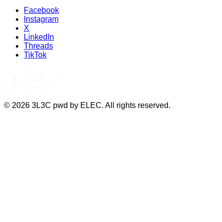
Facebook
Instagram
X
LinkedIn
Threads
TikTok
©
2026
3L3C pwd by ELEC. All rights reserved.