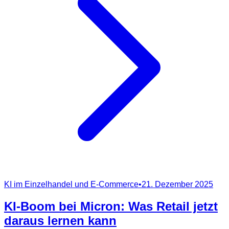
KI im Einzelhandel und E-Commerce
•
21. Dezember 2025
KI-Boom bei Micron: Was Retail jetzt
daraus lernen kann