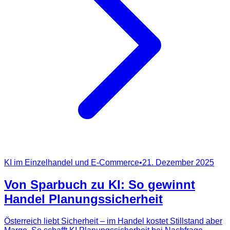
KI im Einzelhandel und E-Commerce
•
21. Dezember 2025
Von Sparbuch zu KI: So gewinnt
Handel Planungssicherheit
Österreich liebt Sicherheit – im Handel kostet Stillstand aber