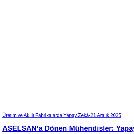
Üretim ve Akıllı Fabrikalarda Yapay Zekâ
•
21 Aralık 2025
ASELSAN’a Dönen Mühendisler: Yapay