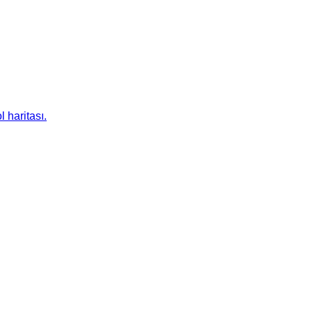
l haritası.