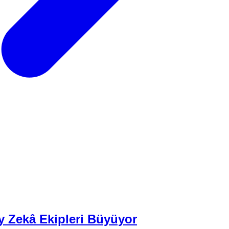
 Zekâ Ekipleri Büyüyor