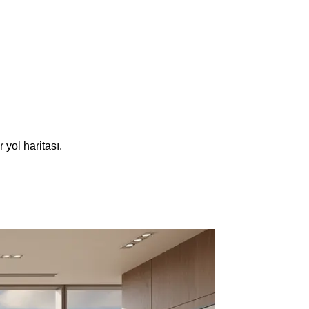
 yol haritası.