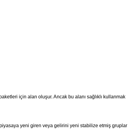
aketleri için alan oluşur. Ancak bu alanı sağlıklı kullanmak
piyasaya yeni giren veya gelirini yeni stabilize etmiş gruplar