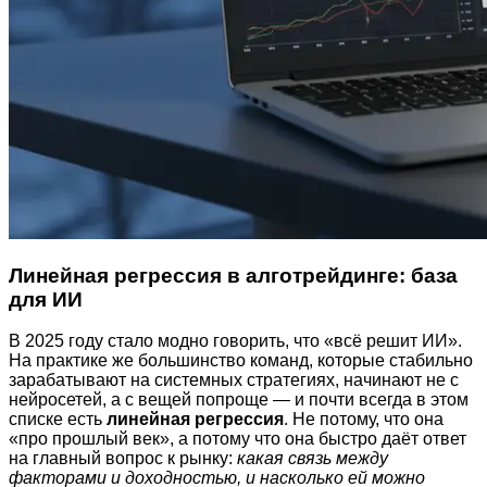
Линейная регрессия в алготрейдинге: база
для ИИ
В 2025 году стало модно говорить, что «всё решит ИИ».
На практике же большинство команд, которые стабильно
зарабатывают на системных стратегиях, начинают не с
нейросетей, а с вещей попроще — и почти всегда в этом
списке есть
линейная регрессия
. Не потому, что она
«про прошлый век», а потому что она быстро даёт ответ
на главный вопрос к рынку:
какая связь между
факторами и доходностью, и насколько ей можно