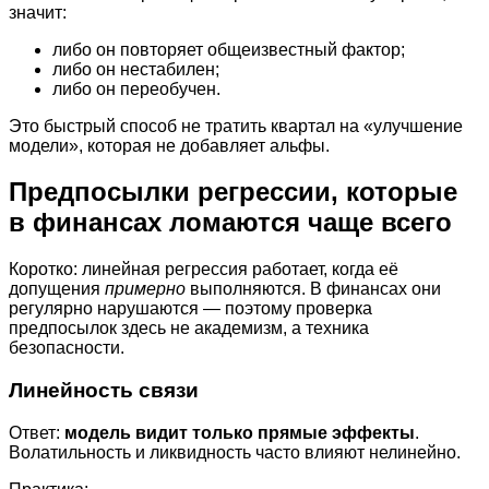
значит:
либо он повторяет общеизвестный фактор;
либо он нестабилен;
либо он переобучен.
Это быстрый способ не тратить квартал на «улучшение
модели», которая не добавляет альфы.
Предпосылки регрессии, которые
в финансах ломаются чаще всего
Коротко: линейная регрессия работает, когда её
допущения
примерно
выполняются. В финансах они
регулярно нарушаются — поэтому проверка
предпосылок здесь не академизм, а техника
безопасности.
Линейность связи
Ответ:
модель видит только прямые эффекты
.
Волатильность и ликвидность часто влияют нелинейно.