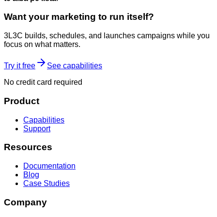
Want your marketing to run itself?
3L3C builds, schedules, and launches campaigns while you
focus on what matters.
Try it free
See capabilities
No credit card required
Product
Capabilities
Support
Resources
Documentation
Blog
Case Studies
Company