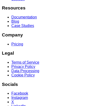
Resources
Documentation
Blog
Case Studies
Company
Pricing
Legal
Terms of Service
Privacy Policy
Data Processing
Cookie Policy
Socials
Facebook
Instagram
X