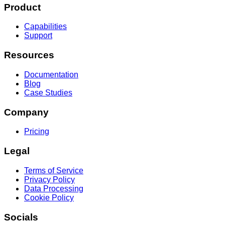
Product
Capabilities
Support
Resources
Documentation
Blog
Case Studies
Company
Pricing
Legal
Terms of Service
Privacy Policy
Data Processing
Cookie Policy
Socials