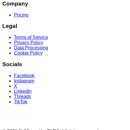
Company
Pricing
Legal
Terms of Service
Privacy Policy
Data Processing
Cookie Policy
Socials
Facebook
Instagram
X
LinkedIn
Threads
TikTok