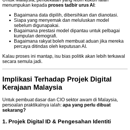
menumpukan kepada
proses tadbir urus AI
:
Bagaimana data dipilih, dibersihkan dan dianotasi.
Siapa yang menyemak dan meluluskan model
sebelum digunapakai.
Bagaimana prestasi model dipantau untuk pelbagai
kumpulan demografi.
Bagaimana rakyat boleh membuat aduan jika mereka
percaya ditindas oleh keputusan AI.
Kalau proses ini mantap, isu bias politik akan lebih terkawal
secara semula jadi.
Implikasi Terhadap Projek Digital
Kerajaan Malaysia
Untuk pembuat dasar dan CIO sektor awam di Malaysia,
persoalan praktikalnya ialah:
apa yang perlu dibuat
sekarang?
1. Projek Digital ID & Pengesahan Identiti