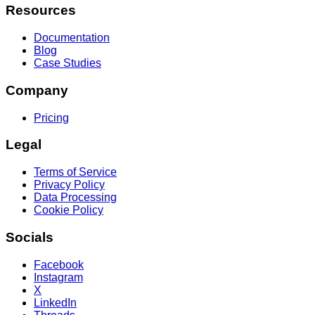
Resources
Documentation
Blog
Case Studies
Company
Pricing
Legal
Terms of Service
Privacy Policy
Data Processing
Cookie Policy
Socials
Facebook
Instagram
X
LinkedIn