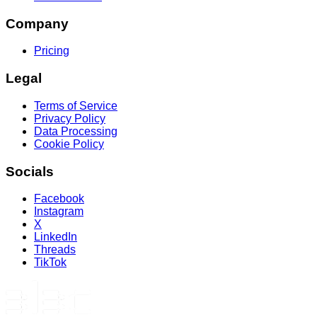
Company
Pricing
Legal
Terms of Service
Privacy Policy
Data Processing
Cookie Policy
Socials
Facebook
Instagram
X
LinkedIn
Threads
TikTok