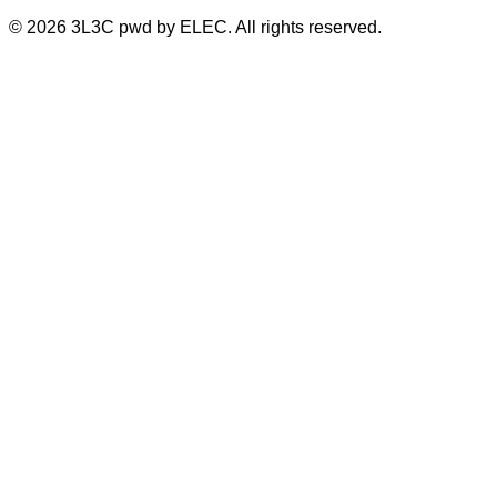
©
2026
3L3C pwd by ELEC. All rights reserved.