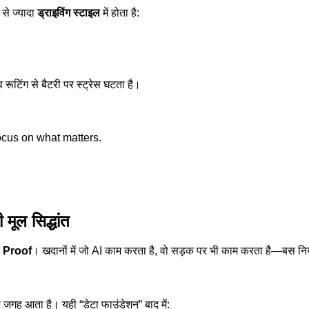
 से ज्यादा
ड्राइविंग स्टाइल
में होता है:
 रूटिंग से बैटरी पर स्ट्रेस घटता है।
cus on what matters.
ूल सिद्धांत
 Proof
। खदानों में जो AI काम करता है, वो सड़क पर भी काम करता है—बस नि
 जगह आता है। यही “डेटा फाउंडेशन” बाद में: