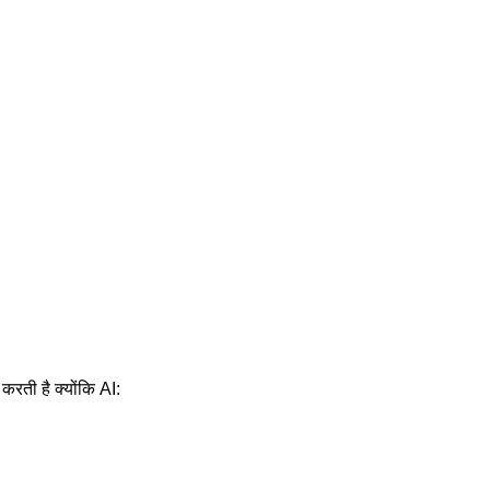
 करती है क्योंकि AI: