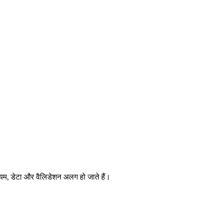
यम, डेटा और वैलिडेशन अलग हो जाते हैं।