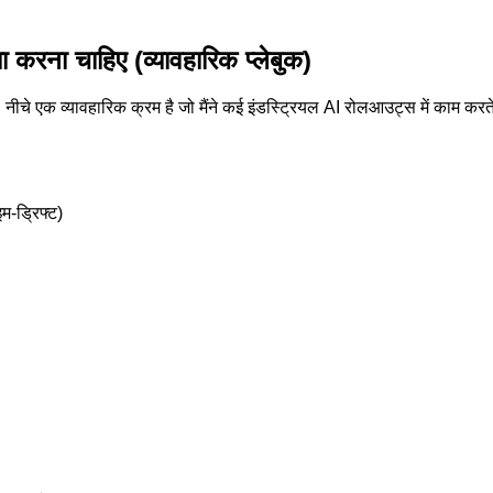
ा करना चाहिए (व्यावहारिक प्लेबुक)
नीचे एक व्यावहारिक क्रम है जो मैंने कई इंडस्ट्रियल AI रोलआउट्स में काम करते
इम-ड्रिफ्ट)