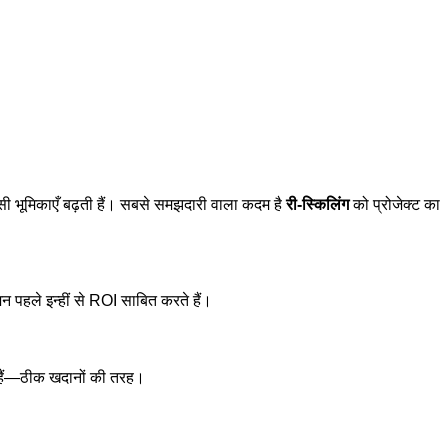
ी भूमिकाएँ बढ़ती हैं। सबसे समझदारी वाला कदम है
री-स्किलिंग
को प्रोजेक्ट का
पहले इन्हीं से ROI साबित करते हैं।
ते हैं—ठीक खदानों की तरह।