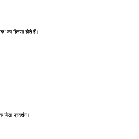
” का हिस्सा होते हैं।
एक जैसा प्रदर्शन।