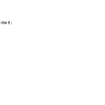
 देखा है।