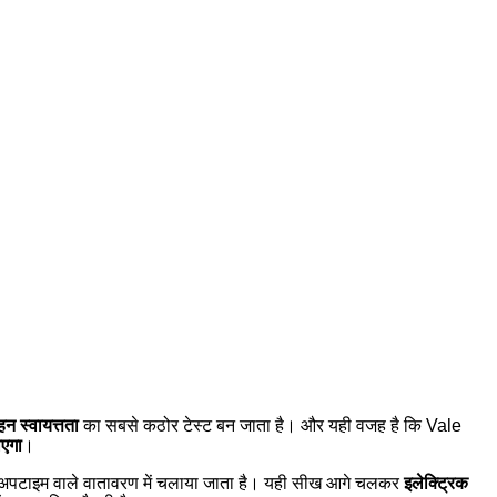
न स्वायत्तता
का सबसे कठोर टेस्ट बन जाता है। और यही वजह है कि Vale
ाएगा
।
 हाई-अपटाइम वाले वातावरण में चलाया जाता है। यही सीख आगे चलकर
इलेक्ट्रिक