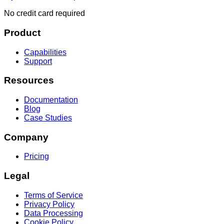
No credit card required
Product
Capabilities
Support
Resources
Documentation
Blog
Case Studies
Company
Pricing
Legal
Terms of Service
Privacy Policy
Data Processing
Cookie Policy