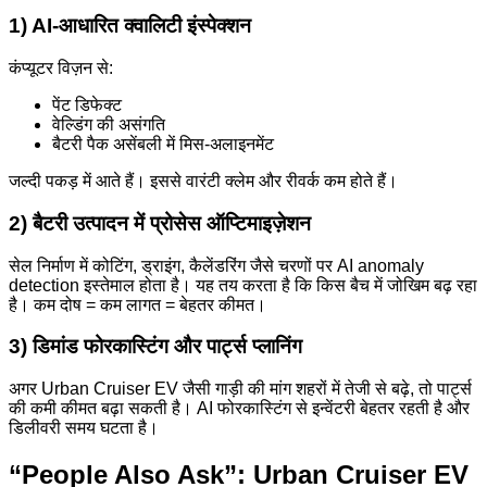
1) AI-आधारित क्वालिटी इंस्पेक्शन
कंप्यूटर विज़न से:
पेंट डिफेक्ट
वेल्डिंग की असंगति
बैटरी पैक असेंबली में मिस-अलाइनमेंट
जल्दी पकड़ में आते हैं। इससे वारंटी क्लेम और रीवर्क कम होते हैं।
2) बैटरी उत्पादन में प्रोसेस ऑप्टिमाइज़ेशन
सेल निर्माण में कोटिंग, ड्राइंग, कैलेंडरिंग जैसे चरणों पर AI anomaly
detection इस्तेमाल होता है। यह तय करता है कि किस बैच में जोखिम बढ़ रहा
है। कम दोष = कम लागत = बेहतर कीमत।
3) डिमांड फोरकास्टिंग और पार्ट्स प्लानिंग
अगर Urban Cruiser EV जैसी गाड़ी की मांग शहरों में तेजी से बढ़े, तो पार्ट्स
की कमी कीमत बढ़ा सकती है। AI फोरकास्टिंग से इन्वेंटरी बेहतर रहती है और
डिलीवरी समय घटता है।
“People Also Ask”: Urban Cruiser EV