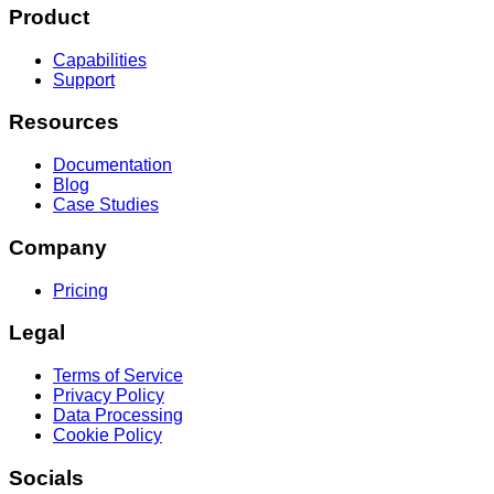
Product
Capabilities
Support
Resources
Documentation
Blog
Case Studies
Company
Pricing
Legal
Terms of Service
Privacy Policy
Data Processing
Cookie Policy
Socials