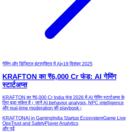
गेमिंग और डिजिटल इंटरएक्टिव में AI
•
19 दिसंबर 2025
KRAFTON का ₹6,000 Cr फंड: AI गेमिंग
स्टार्टअप्स
KRAFTON का ₹6,000 Cr India फंड 2026 में AI गेमिंग स्टार्टअप्स के
लिए बड़ा संकेत है। जानें AI behavior analysis, NPC intelligence
और real-time moderation की playbook।
KRAFTON
AI in Gaming
India Startup Ecosystem
Game Live
Ops
Trust and Safety
Player Analytics
और पढ़ें