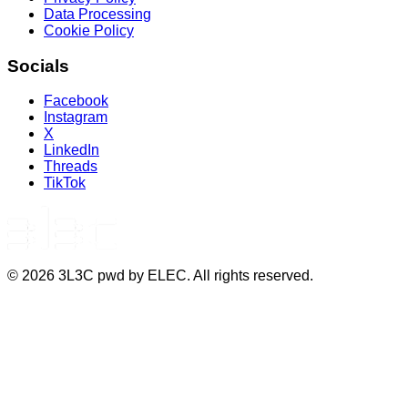
Data Processing
Cookie Policy
Socials
Facebook
Instagram
X
LinkedIn
Threads
TikTok
©
2026
3L3C pwd by ELEC. All rights reserved.