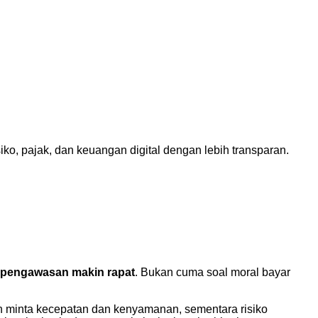
ko, pajak, dan keuangan digital dengan lebih transparan.
 pengawasan makin rapat
. Bukan cuma soal moral bayar
ah minta kecepatan dan kenyamanan, sementara risiko