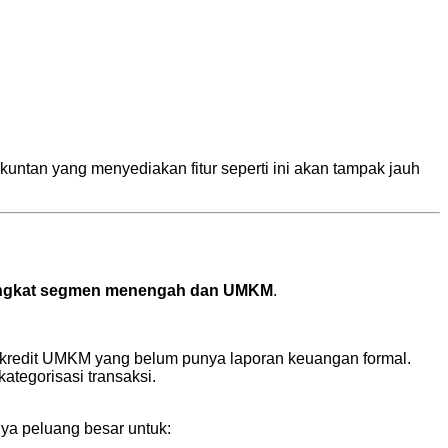
untan yang menyediakan fitur seperti ini akan tampak jauh
ngangkat segmen menengah dan UMKM
.
an kredit UMKM yang belum punya laporan keuangan formal.
kategorisasi transaksi.
ya peluang besar untuk: