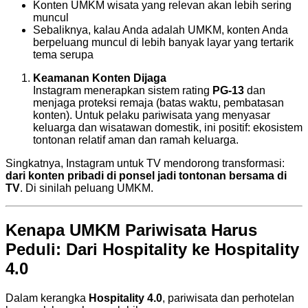
Konten UMKM wisata yang relevan akan lebih sering
muncul
Sebaliknya, kalau Anda adalah UMKM, konten Anda
berpeluang muncul di lebih banyak layar yang tertarik
tema serupa
Keamanan Konten Dijaga
Instagram menerapkan sistem rating
PG-13
dan
menjaga proteksi remaja (batas waktu, pembatasan
konten). Untuk pelaku pariwisata yang menyasar
keluarga dan wisatawan domestik, ini positif: ekosistem
tontonan relatif aman dan ramah keluarga.
Singkatnya, Instagram untuk TV mendorong transformasi:
dari konten pribadi di ponsel jadi tontonan bersama di
TV
. Di sinilah peluang UMKM.
Kenapa UMKM Pariwisata Harus
Peduli: Dari Hospitality ke Hospitality
4.0
Dalam kerangka
Hospitality 4.0
, pariwisata dan perhotelan