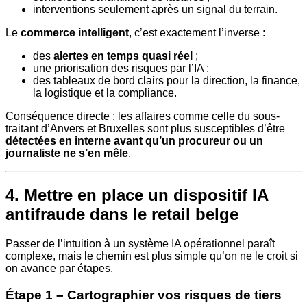
interventions seulement après un signal du terrain.
Le
commerce intelligent
, c’est exactement l’inverse :
des
alertes en temps quasi réel
;
une priorisation des risques par l’IA ;
des tableaux de bord clairs pour la direction, la finance,
la logistique et la compliance.
Conséquence directe : les affaires comme celle du sous-
traitant d’Anvers et Bruxelles sont plus susceptibles d’être
détectées en interne avant qu’un procureur ou un
journaliste ne s’en mêle
.
4. Mettre en place un dispositif IA
antifraude dans le retail belge
Passer de l’intuition à un système IA opérationnel paraît
complexe, mais le chemin est plus simple qu’on ne le croit si
on avance par étapes.
Étape 1 – Cartographier vos risques de tiers