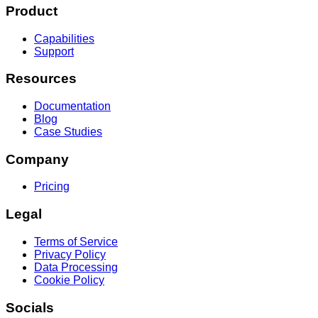
Product
Capabilities
Support
Resources
Documentation
Blog
Case Studies
Company
Pricing
Legal
Terms of Service
Privacy Policy
Data Processing
Cookie Policy
Socials