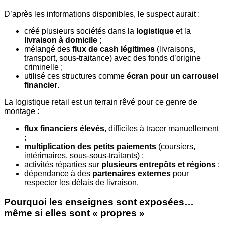
D’après les informations disponibles, le suspect aurait :
créé plusieurs sociétés dans la
logistique
et la
livraison à domicile
;
mélangé des
flux de cash légitimes
(livraisons,
transport, sous-traitance) avec des fonds d’origine
criminelle ;
utilisé ces structures comme
écran pour un carrousel
financier
.
La logistique retail est un terrain rêvé pour ce genre de
montage :
flux financiers élevés
, difficiles à tracer manuellement
;
multiplication des petits paiements
(coursiers,
intérimaires, sous-sous-traitants) ;
activités réparties sur
plusieurs entrepôts et régions
;
dépendance à des
partenaires externes
pour
respecter les délais de livraison.
Pourquoi les enseignes sont exposées…
même si elles sont « propres »