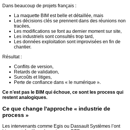
Dans beaucoup de projets français :
La maquette BIM est belle et détaillée, mais
Les décisions clés se prennent dans des réunions non
tracées,
Les modifications se font au dernier moment sur site,
Les industriels sont consultés trop tard,
Les données exploitation sont improvisées en fin de
chantier.
Résultat :
Conflits de version,
Retards de validation,
Surcoûts et litiges,
Perte de confiance dans « le numérique ».
Ce n’est pas le BIM qui échoue, ce sont les process qui
restent analogiques.
Ce que change l’approche « industrie de
process »
Les intervenants comme Egis ou Dassault Systèmes l’ont