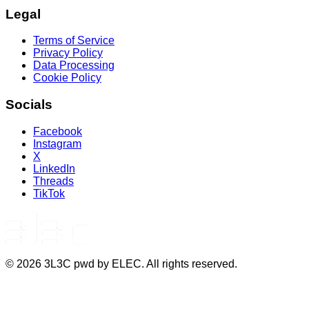
Legal
Terms of Service
Privacy Policy
Data Processing
Cookie Policy
Socials
Facebook
Instagram
X
LinkedIn
Threads
TikTok
©
2026
3L3C pwd by ELEC. All rights reserved.