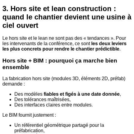
3. Hors site et lean construction :
quand le chantier devient une usine à
ciel ouvert
Le hors site et le lean ne sont pas des « tendances ». Pour
les intervenants de la conférence, ce sont
les deux leviers
les plus concrets pour rendre le chantier prédictible
.
Hors site + BIM : pourquoi ça marche bien
ensemble
La fabrication hors site (modules 3D, éléments 2D, préfab)
demande :
Des modèles
fiables et figés à une date donnée
,
Des tolérances maîtrisées,
Des interfaces claires entre modules.
Le BIM fournit justement :
Un référentiel géométrique partagé pour la
préfabrication,