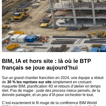
BIM, IA et hors site : là où le BTP
français se joue aujourd’hui
Sur un grand chantier francilien en 2024, une équipe a réduit
de
30 % les reprises sur site
simplement en croisant
maquette BIM, planification 4D et retours d’atelier en temps
réel. Pas de magie : juste des process mieux pensés, de la
donnée partagée, et un peu d’IA pour orchestrer le tout.
C’est exactement le fil rouge de la conférence BIM World