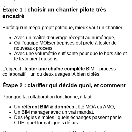
Étape 1 : choisir un chantier pilote très
encadré
Plutôt qu’un méga-projet politique, mieux vaut un chantier :
Avec un maître d’ouvrage réceptif au numérique,
Où l’équipe MOE/entreprises est prête à tester de
nouveaux process,
Avec une volumétrie suffisante pour que le hors site et
le lean aient du sens.
L’objectif :
tester une chaîne complète
BIM + process
collaboratif + un ou deux usages IA bien ciblés.
Étape 2 : clarifier qui décide quoi, et comment
Pour que la collaboration fonctionne, il faut :
Un
référent BIM & données
côté MOA ou AMO,
Un BIM manager avec un vrai mandat,
Des règles simples : quels échanges passent par le
CDE, quel format, quels délais.