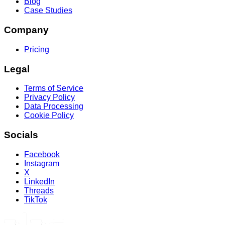
Blog
Case Studies
Company
Pricing
Legal
Terms of Service
Privacy Policy
Data Processing
Cookie Policy
Socials
Facebook
Instagram
X
LinkedIn
Threads
TikTok