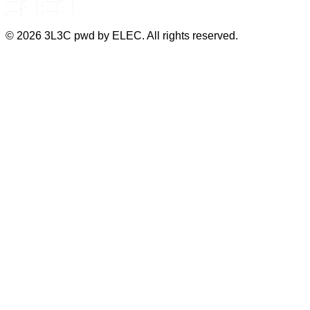
©
2026
3L3C pwd by ELEC. All rights reserved.