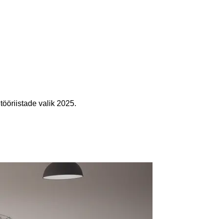
ööriistade valik 2025.