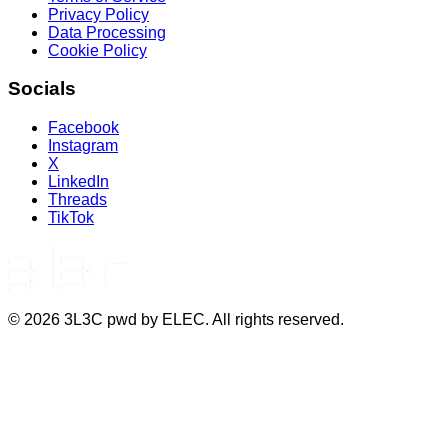
Privacy Policy
Data Processing
Cookie Policy
Socials
Facebook
Instagram
X
LinkedIn
Threads
TikTok
©
2026
3L3C pwd by ELEC. All rights reserved.