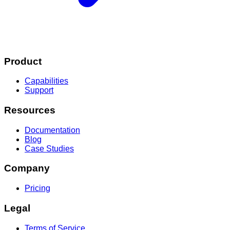
Product
Capabilities
Support
Resources
Documentation
Blog
Case Studies
Company
Pricing
Legal
Terms of Service