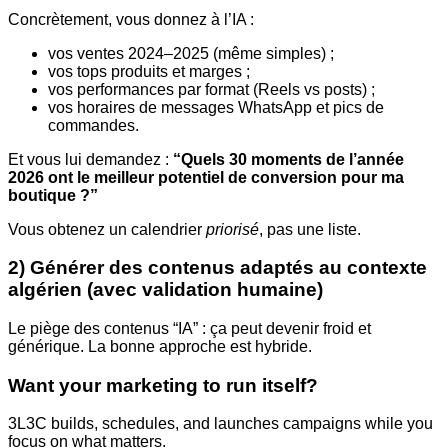
Concrètement, vous donnez à l’IA :
vos ventes 2024–2025 (même simples) ;
vos tops produits et marges ;
vos performances par format (Reels vs posts) ;
vos horaires de messages WhatsApp et pics de
commandes.
Et vous lui demandez :
“Quels 30 moments de l’année
2026 ont le meilleur potentiel de conversion pour ma
boutique ?”
Vous obtenez un calendrier
priorisé
, pas une liste.
2) Générer des contenus adaptés au contexte
algérien (avec validation humaine)
Le piège des contenus “IA” : ça peut devenir froid et
générique. La bonne approche est hybride.
Want your marketing to run itself?
3L3C builds, schedules, and launches campaigns while you
focus on what matters.