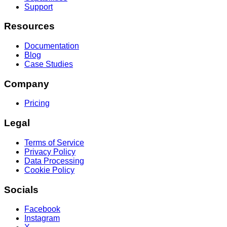
Support
Resources
Documentation
Blog
Case Studies
Company
Pricing
Legal
Terms of Service
Privacy Policy
Data Processing
Cookie Policy
Socials
Facebook
Instagram