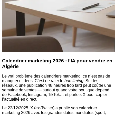
Calendrier marketing 2026 : l’IA pour vendre en
Algérie
Le vrai problème des calendriers marketing, ce n’est pas de
manquer d’idées. C’est de rater le
bon timing
. Sur les
réseaux, une publication 48 heures trop tard peut coûter une
semaine de ventes — surtout quand votre boutique dépend
de Facebook, Instagram, TikTok… et parfois X pour capter
l’actualité en direct.
Le 22/12/2025, X (ex-Twitter) a publié son calendrier
marketing 2026 avec les grandes dates mondiales (sport,