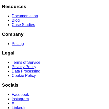
Resources
Documentation
Blog
Case Studies
Company
Pricing
Legal
Terms of Service
Privacy Policy
Data Processing
Cookie Policy
Socials
Facebook
Instagram
X
LinkedIn