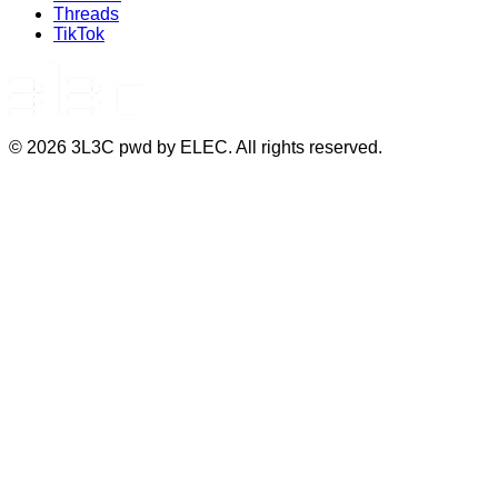
Threads
TikTok
©
2026
3L3C pwd by ELEC. All rights reserved.