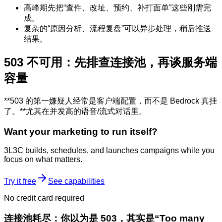
高峰期先把“查件、改址、预约、补打面单”这些刚需完
成。
复杂的“原因分析、流程复盘”可以异步处理，稍后推送
结果。
503 不可用：先排查连接池，再谈服务端
容量
**503 的第一嫌疑人经常是客户端配置，而不是 Bedrock 真挂
了。**尤其在并发高的语音/流式对话里。
Want your marketing to run itself?
3L3C builds, schedules, and launches campaigns while you
focus on what matters.
Try it free
See capabilities
No credit card required
连接池耗尽：你以为是 503，其实是“Too many