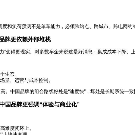
调度和负荷预测不是单车能力，必须跨站点、跨城市、跨电网约
品牌更依赖外部堆栈
 AI 能力”变得更现实。对多数车企来说这是好消息：集成成本下降、
个生态。
场景、运营与成本控制。
极高。中国品牌的组合路线好处是“速度快”，坏处是长期系统一致
，中国品牌更强调“体验与商业化”
种高难度闭环上。
”上快速变现。