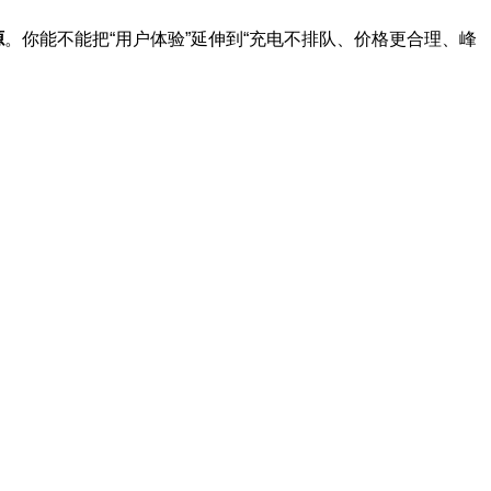
源
。你能不能把“用户体验”延伸到“充电不排队、价格更合理、峰