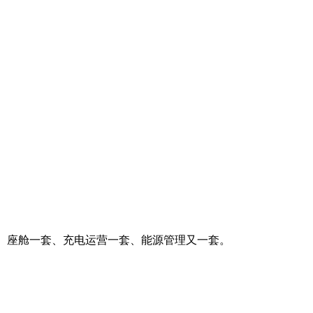
套、座舱一套、充电运营一套、能源管理又一套。