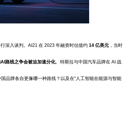
行深入谈判。AI21 在 2023 年融资时估值约
14 亿美元
，当时
AI路线之争会被迫加速分化
。特斯拉与中国汽车品牌在 AI 战
和中国品牌各自更像哪一种路线？以及在“人工智能在能源与智能