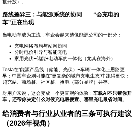
批开放）。
路线差异三：与能源系统的协同——“会充电的
车”正在出现
当电动车成为主流，车企会越来越像能源公司的一部分：
充电网络布局与站网协同
分时电价引导与智能充电
家用光伏+储能+电动车的一体化（尤其在海外）
Tesla在“能源产品线（储能、光伏）+车辆”一体化上思路更
早；中国车企则可能在“更复杂的城市充电生态”中跑得更快：
超充站、商场桩、社区桩、换电（部分品牌）并存。
对用户来说，这会变成一个更直观的体验：
车载AI不只帮你开
车，还帮你决定什么时候充电最便宜、哪里充电最省时间
。
给消费者与行业从业者的三条可执行建议
（2026年视角）