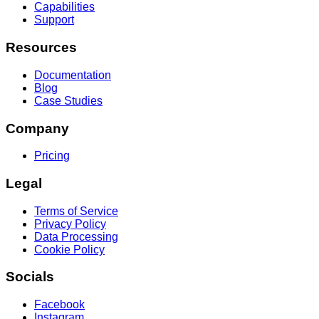
Capabilities
Support
Resources
Documentation
Blog
Case Studies
Company
Pricing
Legal
Terms of Service
Privacy Policy
Data Processing
Cookie Policy
Socials
Facebook
Instagram