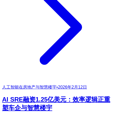
人工智能在房地产与智慧楼宇
•
2026年2月12日
AI SRE融资1.25亿美元：效率逻辑正重
塑车企与智慧楼宇