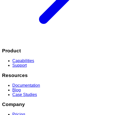
Product
Capabilities
Support
Resources
Documentation
Blog
Case Studies
Company
Pricing