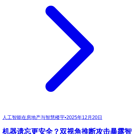
人工智能在房地产与智慧楼宇
•
2025年12月20日
机器遗忘更安全？双视角推断攻击暴露智