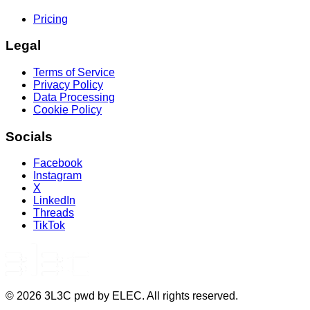
Pricing
Legal
Terms of Service
Privacy Policy
Data Processing
Cookie Policy
Socials
Facebook
Instagram
X
LinkedIn
Threads
TikTok
©
2026
3L3C pwd by ELEC. All rights reserved.