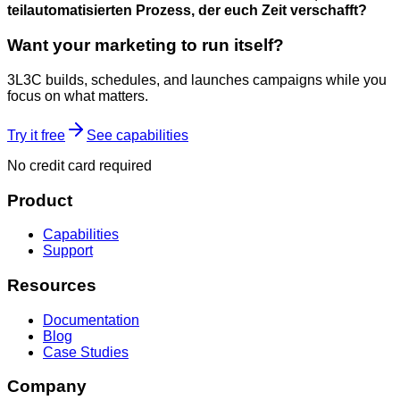
teilautomatisierten Prozess, der euch Zeit verschafft?
Want your marketing to run itself?
3L3C builds, schedules, and launches campaigns while you
focus on what matters.
Try it free
See capabilities
No credit card required
Product
Capabilities
Support
Resources
Documentation
Blog
Case Studies
Company