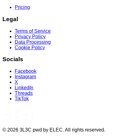
Pricing
Legal
Terms of Service
Privacy Policy
Data Processing
Cookie Policy
Socials
Facebook
Instagram
X
LinkedIn
Threads
TikTok
©
2026
3L3C pwd by ELEC. All rights reserved.